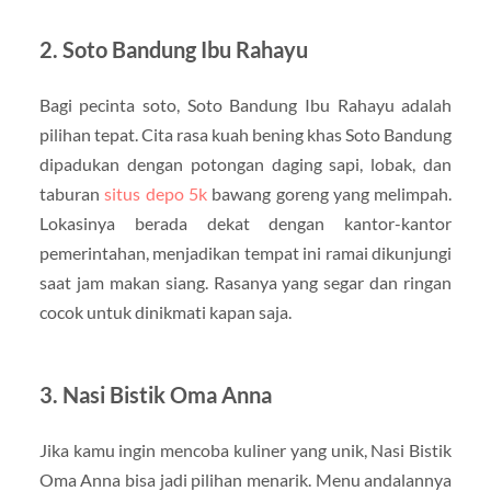
2. Soto Bandung Ibu Rahayu
Bagi pecinta soto, Soto Bandung Ibu Rahayu adalah
pilihan tepat. Cita rasa kuah bening khas Soto Bandung
dipadukan dengan potongan daging sapi, lobak, dan
taburan
situs depo 5k
bawang goreng yang melimpah.
Lokasinya berada dekat dengan kantor-kantor
pemerintahan, menjadikan tempat ini ramai dikunjungi
saat jam makan siang. Rasanya yang segar dan ringan
cocok untuk dinikmati kapan saja.
3. Nasi Bistik Oma Anna
Jika kamu ingin mencoba kuliner yang unik, Nasi Bistik
Oma Anna bisa jadi pilihan menarik. Menu andalannya