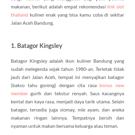
makanan, berikut adalah empat rekomendasi
link slot
thailand
kuliner enak yang bisa kamu coba di sekitar
Jalan Aceh Bandung.
1. Batagor Kingsley
Batagor Kingsley adalah ikon kuliner Bandung yang
sudah melegenda sejak tahun 1980-an. Terletak tidak
jauh dari Jalan Aceh, tempat ini menyajikan batagor
(bakso tahu goreng) dengan cita rasa
bonus new
member
gurih dan tekstur renyah. Saus kacangnya
kental dan kaya rasa, menjadi daya tarik utama. Selain
batagor, tersedia juga siomay, mie ayam, dan aneka
makanan ringan lainnya. Tempatnya bersih dan
nyaman untuk makan bersama keluarga atau teman.