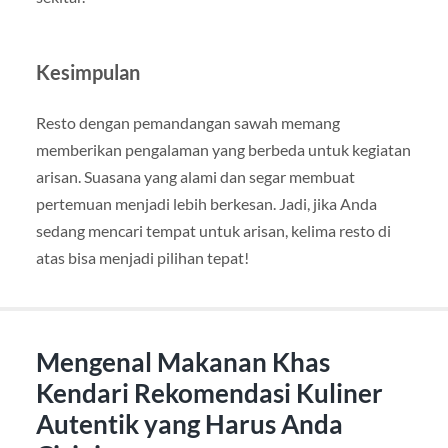
Kesimpulan
Resto dengan pemandangan sawah memang
memberikan pengalaman yang berbeda untuk kegiatan
arisan. Suasana yang alami dan segar membuat
pertemuan menjadi lebih berkesan. Jadi, jika Anda
sedang mencari tempat untuk arisan, kelima resto di
atas bisa menjadi pilihan tepat!
Mengenal Makanan Khas
Kendari Rekomendasi Kuliner
Autentik yang Harus Anda