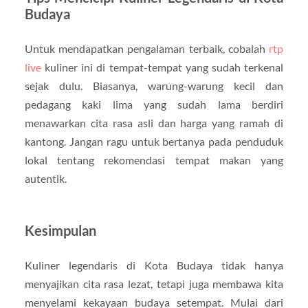
Budaya
Untuk mendapatkan pengalaman terbaik, cobalah
rtp
live
kuliner ini di tempat-tempat yang sudah terkenal
sejak dulu. Biasanya, warung-warung kecil dan
pedagang kaki lima yang sudah lama berdiri
menawarkan cita rasa asli dan harga yang ramah di
kantong. Jangan ragu untuk bertanya pada penduduk
lokal tentang rekomendasi tempat makan yang
autentik.
Kesimpulan
Kuliner legendaris di Kota Budaya tidak hanya
menyajikan cita rasa lezat, tetapi juga membawa kita
menyelami kekayaan budaya setempat. Mulai dari