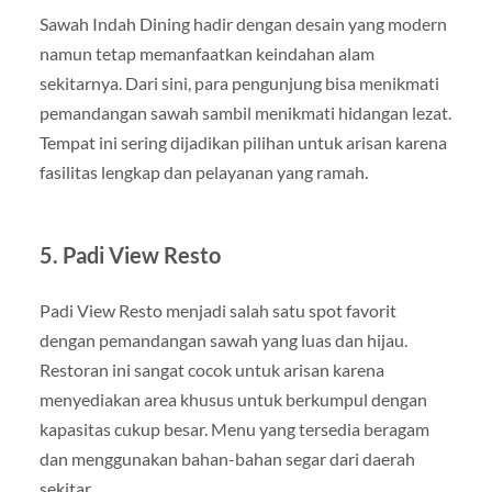
Sawah Indah Dining hadir dengan desain yang modern
namun tetap memanfaatkan keindahan alam
sekitarnya. Dari sini, para pengunjung bisa menikmati
pemandangan sawah sambil menikmati hidangan lezat.
Tempat ini sering dijadikan pilihan untuk arisan karena
fasilitas lengkap dan pelayanan yang ramah.
5. Padi View Resto
Padi View Resto menjadi salah satu spot favorit
dengan pemandangan sawah yang luas dan hijau.
Restoran ini sangat cocok untuk arisan karena
menyediakan area khusus untuk berkumpul dengan
kapasitas cukup besar. Menu yang tersedia beragam
dan menggunakan bahan-bahan segar dari daerah
sekitar.