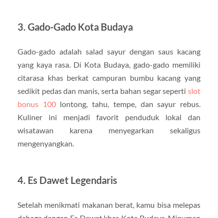
3. Gado-Gado Kota Budaya
Gado-gado adalah salad sayur dengan saus kacang
yang kaya rasa. Di Kota Budaya, gado-gado memiliki
citarasa khas berkat campuran bumbu kacang yang
sedikit pedas dan manis, serta bahan segar seperti
slot
bonus 100
lontong, tahu, tempe, dan sayur rebus.
Kuliner ini menjadi favorit penduduk lokal dan
wisatawan karena menyegarkan sekaligus
mengenyangkan.
4. Es Dawet Legendaris
Setelah menikmati makanan berat, kamu bisa melepas
dahaga dengan Es Dawet khas Kota Budaya. Minuman