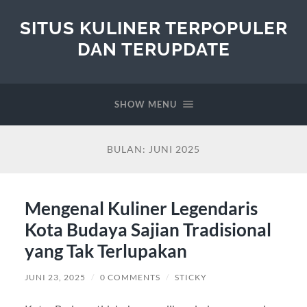
SITUS KULINER TERPOPULER
DAN TERUPDATE
SHOW MENU
BULAN:
JUNI 2025
Mengenal Kuliner Legendaris
Kota Budaya Sajian Tradisional
yang Tak Terlupakan
JUNI 23, 2025
/
0 COMMENTS
/
STICKY