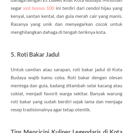
segar
slot bonus 100
ini terdiri dari cendol hijau yang
kenyal, santan kental, dan gula merah cair yang manis.
Rasanya yang unik dan menyegarkan cocok untuk
menghilangkan dahaga di tengah teriknya kota.
5. Roti Bakar Jadul
Untuk camilan atau sarapan, roti bakar jadul di Kota
Budaya wajib kamu coba. Roti bakar dengan olesan
mentega dan gula, kadang ditambah selai kacang atau
coklat, menjadi favorit warga sekitar. Banyak warung
roti bakar yang sudah berdiri sejak lama dan menjaga
resep tradisionalnya agar tetap otentik.
Tips Mencicipi Kuliner Legendaris di Kota