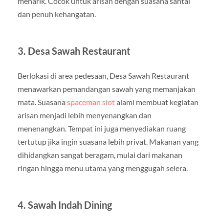
menarik. Cocok untuk arisan dengan suasana santai
dan penuh kehangatan.
3. Desa Sawah Restaurant
Berlokasi di area pedesaan, Desa Sawah Restaurant
menawarkan pemandangan sawah yang memanjakan
mata. Suasana
spaceman slot
alami membuat kegiatan
arisan menjadi lebih menyenangkan dan
menenangkan. Tempat ini juga menyediakan ruang
tertutup jika ingin suasana lebih privat. Makanan yang
dihidangkan sangat beragam, mulai dari makanan
ringan hingga menu utama yang menggugah selera.
4. Sawah Indah Dining