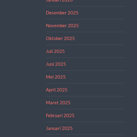
Desember 2025
November 2025
Oktober 2025
Juli 2025
Juni 2025
Mei 2025
April 2025
Maret 2025
Februari 2025
Januari 2025