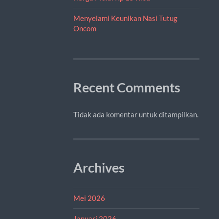
Menyelami Keunikan Nasi Tutug
Oncom
Recent Comments
Tidak ada komentar untuk ditampilkan.
Archives
Mei 2026
Januari 2026