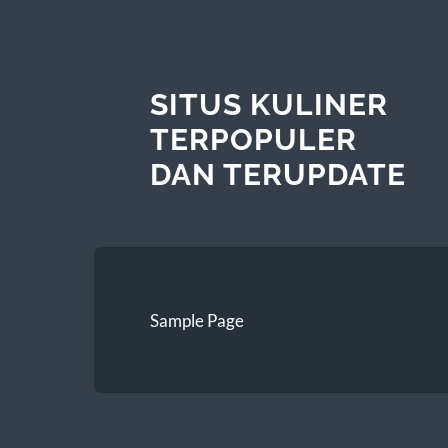
SITUS KULINER
TERPOPULER
DAN TERUPDATE
Sample Page