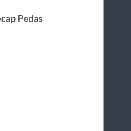
ecap Pedas