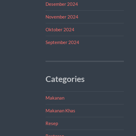
Desember 2024
November 2024
Oktober 2024
September 2024
Categories
Makanan
Makanan Khas
Resep
Restoran