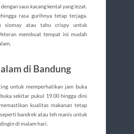
dengan saus kacang kental yang lezat.
hingga rasa gurihnya tetap terjaga.
 siomay atau tahu crispy untuk
n Veteran membuat tempat ini mudah
alam.
Malam di Bandung
nting untuk memperhatikan jam buka
uka sekitar pukul 19.00 hingga dini
k memastikan kualitas makanan tetap
seperti bandrek atau teh manis untuk
ingin di malam hari.