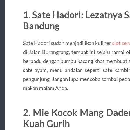
1. Sate Hadori: Lezatnya 
Bandung
Sate Hadori sudah menjadi ikon kuliner
slot se
di Jalan Burangrang, tempat ini selalu ramai 
berpadu dengan bumbu kacang khas membuat set
sate ayam, menu andalan seperti sate kambin
pengunjung. Jangan lupa mencoba sambal pe
makan malam Anda.
2. Mie Kocok Mang Dade
Kuah Gurih