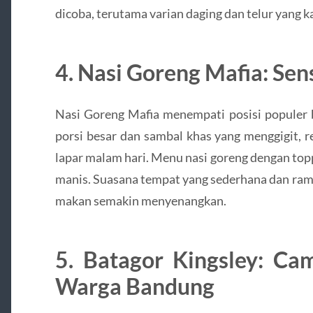
dicoba, terutama varian daging dan telur yang k
4. Nasi Goreng Mafia: Se
Nasi Goreng Mafia menempati posisi populer 
porsi besar dan sambal khas yang menggigit,
lapar malam hari. Menu nasi goreng dengan toppin
manis. Suasana tempat yang sederhana dan r
makan semakin menyenangkan.
5. Batagor Kingsley: Ca
Warga Bandung