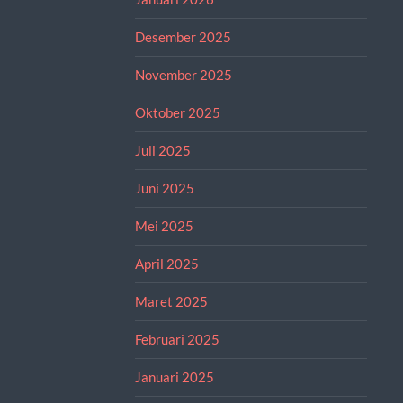
Desember 2025
November 2025
Oktober 2025
Juli 2025
Juni 2025
Mei 2025
April 2025
Maret 2025
Februari 2025
Januari 2025