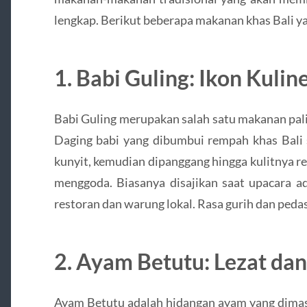
lengkap. Berikut beberapa makanan khas Bali ya
1. Babi Guling: Ikon Kuline
Babi Guling merupakan salah satu makanan pal
Daging babi yang dibumbui rempah khas Bali 
kunyit, kemudian dipanggang hingga kulitnya r
menggoda. Biasanya disajikan saat upacara a
restoran dan warung lokal. Rasa gurih dan ped
2. Ayam Betutu: Lezat d
Ayam Betutu adalah hidangan ayam yang dimas