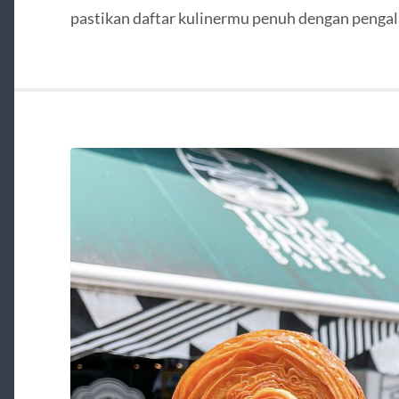
pastikan daftar kulinermu penuh dengan pengal