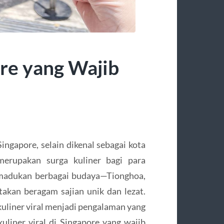
ore yang Wajib
Singapore, selain dikenal sebagai kota
merupakan surga kuliner bagi para
madukan berbagai budaya—Tionghoa,
akan beragam sajian unik dan lezat.
uliner viral menjadi pengalaman yang
uliner viral di Singapore yang wajib