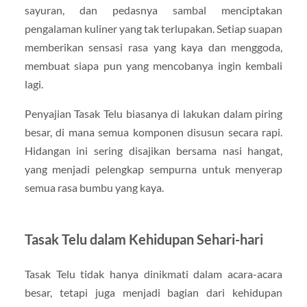
sayuran, dan pedasnya sambal menciptakan
pengalaman kuliner yang tak terlupakan. Setiap suapan
memberikan sensasi rasa yang kaya dan menggoda,
membuat siapa pun yang mencobanya ingin kembali
lagi.
Penyajian Tasak Telu biasanya di lakukan dalam piring
besar, di mana semua komponen disusun secara rapi.
Hidangan ini sering disajikan bersama nasi hangat,
yang menjadi pelengkap sempurna untuk menyerap
semua rasa bumbu yang kaya.
Tasak Telu dalam Kehidupan Sehari-hari
Tasak Telu tidak hanya dinikmati dalam acara-acara
besar, tetapi juga menjadi bagian dari kehidupan