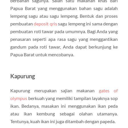
berbahan sagunya. Salah satu makanan khas dari
Papua Barat yang menggunakan bahan sagu adalah
lempeng sagu atau sagu lempeng. Bentuk dan proses
pembuatan
deposit qris
sagu lempeng ini sama dengan
pembuatan roti tawar pada umumnya. Bagi Anda yang
penasaran seperti apa rasa sagu yang menggantikan
gandum pada roti tawar, Anda dapat berkunjung ke
Papua Barat untuk mencobanya.
Kapurung
Kapurung merupakan sajian makanan
gates of
olympus
berkuah yang memiliki tampilan layaknya sop
ikan. Bedanya, masakan ini menggunakan ikan peda
atau ikan kembung sebagai olahan utamanya.
Tentunya, kuah ikan ini juga ditambah dengan papeda.