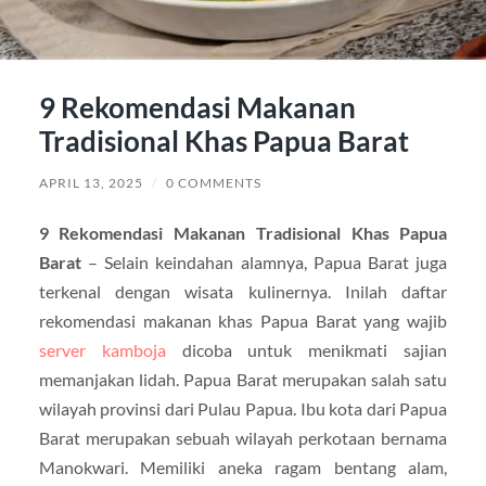
9 Rekomendasi Makanan
Tradisional Khas Papua Barat
APRIL 13, 2025
/
0 COMMENTS
9 Rekomendasi Makanan Tradisional Khas Papua
Barat
– Selain keindahan alamnya, Papua Barat juga
terkenal dengan wisata kulinernya. Inilah daftar
rekomendasi makanan khas Papua Barat yang wajib
server kamboja
dicoba untuk menikmati sajian
memanjakan lidah. Papua Barat merupakan salah satu
wilayah provinsi dari Pulau Papua. Ibu kota dari Papua
Barat merupakan sebuah wilayah perkotaan bernama
Manokwari. Memiliki aneka ragam bentang alam,