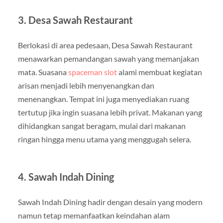
3. Desa Sawah Restaurant
Berlokasi di area pedesaan, Desa Sawah Restaurant
menawarkan pemandangan sawah yang memanjakan
mata. Suasana
spaceman slot
alami membuat kegiatan
arisan menjadi lebih menyenangkan dan
menenangkan. Tempat ini juga menyediakan ruang
tertutup jika ingin suasana lebih privat. Makanan yang
dihidangkan sangat beragam, mulai dari makanan
ringan hingga menu utama yang menggugah selera.
4. Sawah Indah Dining
Sawah Indah Dining hadir dengan desain yang modern
namun tetap memanfaatkan keindahan alam