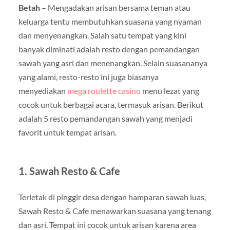
Betah
– Mengadakan arisan bersama teman atau
keluarga tentu membutuhkan suasana yang nyaman
dan menyenangkan. Salah satu tempat yang kini
banyak diminati adalah resto dengan pemandangan
sawah yang asri dan menenangkan. Selain suasananya
yang alami, resto-resto ini juga biasanya
menyediakan
mega roulette casino
menu lezat yang
cocok untuk berbagai acara, termasuk arisan. Berikut
adalah 5 resto pemandangan sawah yang menjadi
favorit untuk tempat arisan.
1. Sawah Resto & Cafe
Terletak di pinggir desa dengan hamparan sawah luas,
Sawah Resto & Cafe menawarkan suasana yang tenang
dan asri. Tempat ini cocok untuk arisan karena area