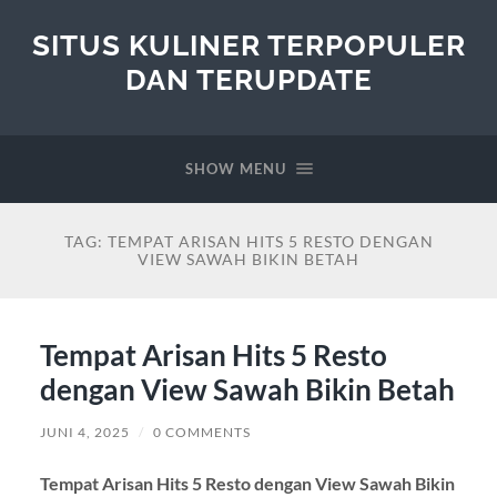
SITUS KULINER TERPOPULER
DAN TERUPDATE
SHOW MENU
TAG:
TEMPAT ARISAN HITS 5 RESTO DENGAN
VIEW SAWAH BIKIN BETAH
Tempat Arisan Hits 5 Resto
dengan View Sawah Bikin Betah
JUNI 4, 2025
/
0 COMMENTS
Tempat Arisan Hits 5 Resto dengan View Sawah Bikin