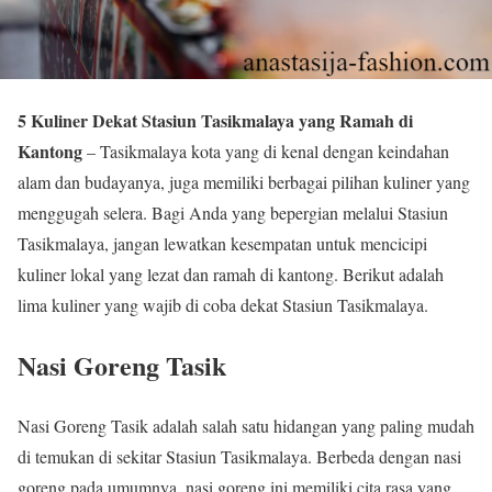
5 Kuliner Dekat Stasiun Tasikmalaya yang Ramah di
Kantong
– Tasikmalaya kota yang di kenal dengan keindahan
alam dan budayanya, juga memiliki berbagai pilihan kuliner yang
menggugah selera. Bagi Anda yang bepergian melalui Stasiun
Tasikmalaya, jangan lewatkan kesempatan untuk mencicipi
kuliner lokal yang lezat dan ramah di kantong. Berikut adalah
lima kuliner yang wajib di coba dekat Stasiun Tasikmalaya.
Nasi Goreng Tasik
Nasi Goreng Tasik adalah salah satu hidangan yang paling mudah
di temukan di sekitar Stasiun Tasikmalaya. Berbeda dengan nasi
goreng pada umumnya, nasi goreng ini memiliki cita rasa yang