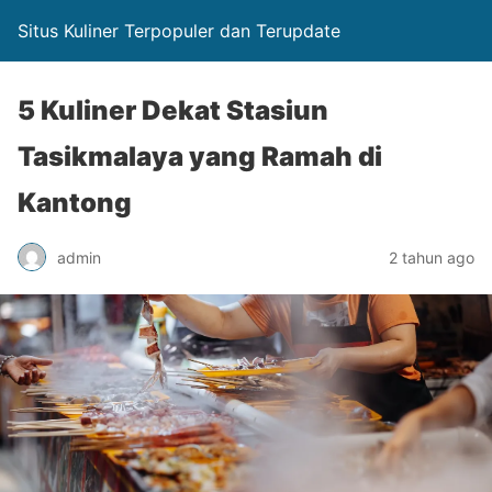
Situs Kuliner Terpopuler dan Terupdate
5 Kuliner Dekat Stasiun
Tasikmalaya yang Ramah di
Kantong
admin
2 tahun ago