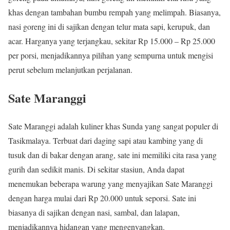
khas dengan tambahan bumbu rempah yang melimpah. Biasanya,
nasi goreng ini di sajikan dengan telur mata sapi, kerupuk, dan
acar. Harganya yang terjangkau, sekitar Rp 15.000 – Rp 25.000
per porsi, menjadikannya pilihan yang sempurna untuk mengisi
perut sebelum melanjutkan perjalanan.
Sate Maranggi
Sate Maranggi adalah kuliner khas Sunda yang sangat populer di
Tasikmalaya. Terbuat dari daging sapi atau kambing yang di
tusuk dan di bakar dengan arang, sate ini memiliki cita rasa yang
gurih dan sedikit manis. Di sekitar stasiun, Anda dapat
menemukan beberapa warung yang menyajikan Sate Maranggi
dengan harga mulai dari Rp 20.000 untuk seporsi. Sate ini
biasanya di sajikan dengan nasi, sambal, dan lalapan,
menjadikannya hidangan yang mengenyangkan.