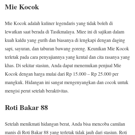
Mie Kocok
Mie Kocok adalah kuliner legendaris yang tidak boleh di
lewatkan saat berada di Tasikmalaya. Miee ini di sajikan dalam
kuah kaldu yang gurih dan biasanya di lengkapi dengan daging
sapi, sayuran, dan taburan bawang goreng. Keunikan Mie Kocok
terletak pada cara penyajiannya yang kental dan cita rasanya yang
khas. Di sekitar stasiun, Anda dapat menemukan penjual Mie
Kocok dengan harga mulai dari Rp 15.000 – Rp 25.000 per
mangkuk. Hidangan ini sangat mengenyangkan dan cocok untuk
mengisi perut setelah beraktivitas.
Roti Bakar 88
Setelah menikmati hidangan berat, Anda bisa mencoba camilan
manis di Roti Bakar 88 yang terletak tidak jauh dari stasiun. Roti