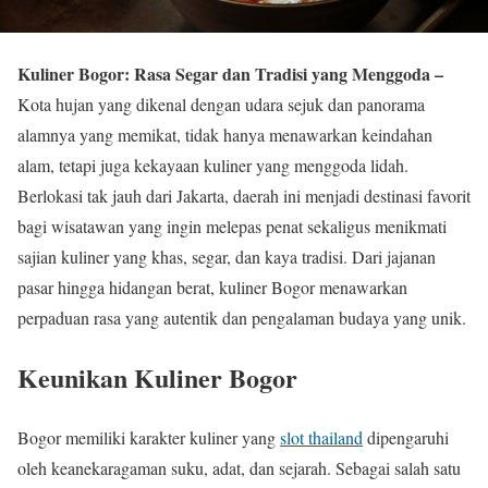
Kuliner Bogor: Rasa Segar dan Tradisi yang Menggoda –
Kota hujan yang dikenal dengan udara sejuk dan panorama
alamnya yang memikat, tidak hanya menawarkan keindahan
alam, tetapi juga kekayaan kuliner yang menggoda lidah.
Berlokasi tak jauh dari Jakarta, daerah ini menjadi destinasi favorit
bagi wisatawan yang ingin melepas penat sekaligus menikmati
sajian kuliner yang khas, segar, dan kaya tradisi. Dari jajanan
pasar hingga hidangan berat, kuliner Bogor menawarkan
perpaduan rasa yang autentik dan pengalaman budaya yang unik.
Keunikan Kuliner Bogor
Bogor memiliki karakter kuliner yang
slot thailand
dipengaruhi
oleh keanekaragaman suku, adat, dan sejarah. Sebagai salah satu