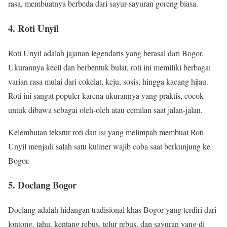
rasa, membuatnya berbeda dari sayur-sayuran goreng biasa.
4. Roti Unyil
Roti Unyil adalah jajanan legendaris yang berasal dari Bogor.
Ukurannya kecil dan berbentuk bulat, roti ini memiliki berbagai
varian rasa mulai dari cokelat, keju, sosis, hingga kacang hijau.
Roti ini sangat populer karena ukurannya yang praktis, cocok
untuk dibawa sebagai oleh-oleh atau cemilan saat jalan-jalan.
Kelembutan tekstur roti dan isi yang melimpah membuat Roti
Unyil menjadi salah satu kuliner wajib coba saat berkunjung ke
Bogor.
5. Doclang Bogor
Doclang adalah hidangan tradisional khas Bogor yang terdiri dari
lontong, tahu, kentang rebus, telur rebus, dan sayuran yang di