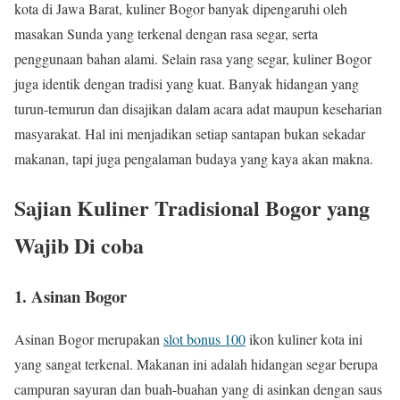
kota di Jawa Barat, kuliner Bogor banyak dipengaruhi oleh
masakan Sunda yang terkenal dengan rasa segar, serta
penggunaan bahan alami. Selain rasa yang segar, kuliner Bogor
juga identik dengan tradisi yang kuat. Banyak hidangan yang
turun-temurun dan disajikan dalam acara adat maupun keseharian
masyarakat. Hal ini menjadikan setiap santapan bukan sekadar
makanan, tapi juga pengalaman budaya yang kaya akan makna.
Sajian Kuliner Tradisional Bogor yang
Wajib Di coba
1. Asinan Bogor
Asinan Bogor merupakan
slot bonus 100
ikon kuliner kota ini
yang sangat terkenal. Makanan ini adalah hidangan segar berupa
campuran sayuran dan buah-buahan yang di asinkan dengan saus