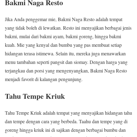
Bakmi Naga Resto
Jika Anda penggemar mie, Bakmi Naga Resto adalah tempat
yang tidak boleh di lewatkan. Resto ini menyajikan berbagai jenis
bakmi, mulai dari bakmi ayam, bakmi goreng, hingga bakmi
kuah. Mie yang kenyal dan bumbu yang pas membuat setiap
hidangan terasa istimewa. Selain itu, mereka juga menawarkan
menu tambahan seperti pangsit dan siomay. Dengan harga yang
terjangkau dan porsi yang mengenyangkan, Bakmi Naga Resto
menjadi favorit di kalangan pengunjung.
Tahu Tempe Kriuk
Tahu Tempe Kriuk adalah tempat yang menyajikan hidangan tahu
dan tempe dengan cara yang berbeda. Taahu dan tempe yang di
goreng hingga kriuk ini di sajikan dengan berbagai bumbu dan