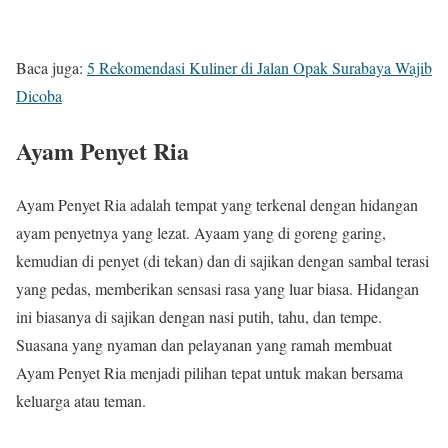
Baca juga:
5 Rekomendasi Kuliner di Jalan Opak Surabaya Wajib
Dicoba
Ayam Penyet Ria
Ayam Penyet Ria adalah tempat yang terkenal dengan hidangan
ayam penyetnya yang lezat. Ayaam yang di goreng garing,
kemudian di penyet (di tekan) dan di sajikan dengan sambal terasi
yang pedas, memberikan sensasi rasa yang luar biasa. Hidangan
ini biasanya di sajikan dengan nasi putih, tahu, dan tempe.
Suasana yang nyaman dan pelayanan yang ramah membuat
Ayam Penyet Ria menjadi pilihan tepat untuk makan bersama
keluarga atau teman.