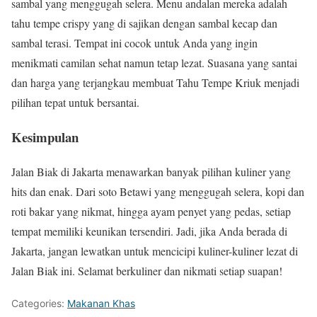
sambal yang menggugah selera. Menu andalan mereka adalah
tahu tempe crispy yang di sajikan dengan sambal kecap dan
sambal terasi. Tempat ini cocok untuk Anda yang ingin
menikmati camilan sehat namun tetap lezat. Suasana yang santai
dan harga yang terjangkau membuat Tahu Tempe Kriuk menjadi
pilihan tepat untuk bersantai.
Kesimpulan
Jalan Biak di Jakarta menawarkan banyak pilihan kuliner yang
hits dan enak. Dari soto Betawi yang menggugah selera, kopi dan
roti bakar yang nikmat, hingga ayam penyet yang pedas, setiap
tempat memiliki keunikan tersendiri. Jadi, jika Anda berada di
Jakarta, jangan lewatkan untuk mencicipi kuliner-kuliner lezat di
Jalan Biak ini. Selamat berkuliner dan nikmati setiap suapan!
Categories:
Makanan Khas